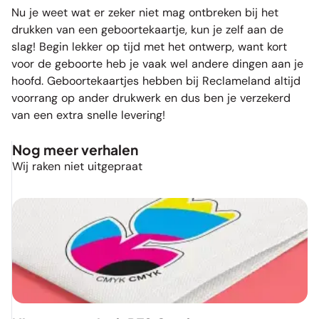
Nu je weet wat er zeker niet mag ontbreken bij het
drukken van een geboortekaartje
, kun je zelf aan de
slag! Begin lekker op tijd met het ontwerp, want kort
voor de geboorte heb je vaak wel andere dingen aan je
hoofd. Geboortekaartjes hebben bij Reclameland altijd
voorrang op ander drukwerk en dus ben je verzekerd
van een extra snelle levering!
Nog meer verhalen
Wij raken niet uitgepraat