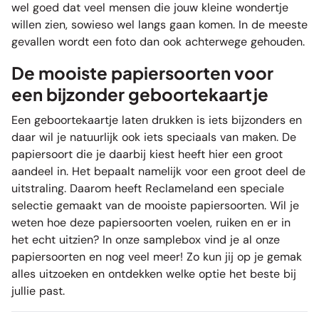
wel goed dat veel mensen die jouw kleine wondertje
willen zien, sowieso wel langs gaan komen. In de meeste
gevallen wordt een foto dan ook achterwege gehouden.
De mooiste papiersoorten voor
een bijzonder geboortekaartje
Een geboortekaartje laten drukken is iets bijzonders en
daar wil je natuurlijk ook iets speciaals van maken. De
papiersoort die je daarbij kiest heeft hier een groot
aandeel in. Het bepaalt namelijk voor een groot deel de
uitstraling. Daarom heeft Reclameland een speciale
selectie gemaakt van de mooiste papiersoorten. Wil je
weten hoe deze papiersoorten voelen, ruiken en er in
het echt uitzien? In onze
samplebox
vind je al onze
papiersoorten en nog veel meer! Zo kun jij op je gemak
alles uitzoeken en ontdekken welke optie het beste bij
jullie past.