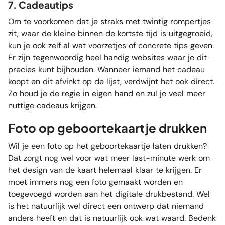
7. Cadeautips
Om te voorkomen dat je straks met twintig rompertjes
zit, waar de kleine binnen de kortste tijd is uitgegroeid,
kun je ook zelf al wat voorzetjes of concrete tips geven.
Er zijn tegenwoordig heel handig websites waar je dit
precies kunt bijhouden. Wanneer iemand het cadeau
koopt en dit afvinkt op de lijst, verdwijnt het ook direct.
Zo houd je de regie in eigen hand en zul je veel meer
nuttige cadeaus krijgen.
Foto op geboortekaartje drukken
Wil je een foto op het geboortekaartje laten drukken?
Dat zorgt nog wel voor wat meer last-minute werk om
het design van de kaart helemaal klaar te krijgen. Er
moet immers nog een foto gemaakt worden en
toegevoegd worden aan het digitale drukbestand. Wel
is het natuurlijk wel direct een ontwerp dat niemand
anders heeft en dat is natuurlijk ook wat waard. Bedenk