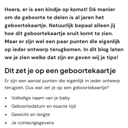
Hoera, er is een kindje op komst! Dé manier
om de geboorte te delen is al jaren het
geboortekaartje. Natuurlijk bepaal alleen jij
hoe dit
geboortekaartje
eruit komt te zien.
Maar er zijn wel een paar punten die eigenlijk
op ieder ontwerp terugkomen. In dit blog laten
we je zien welke dat zijn en geven wij je tips!
Dit zet je op een geboortekaartje
Er zijn een aantal punten die eigenlijk in ieder ontwerp
terugziet. Dus wat zet je op een geboortekaartje?
Volledige naam van je baby
Geboortedatum en exacte tijd
Gewicht en lengte
Je contactgegevens