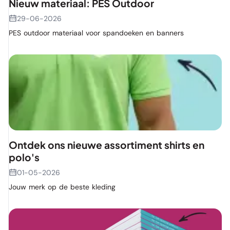
Nieuw materiaal: PES Outdoor
29-06-2026
PES outdoor materiaal voor spandoeken en banners
Ontdek ons nieuwe assortiment shirts en
polo's
01-05-2026
Jouw merk op de beste kleding