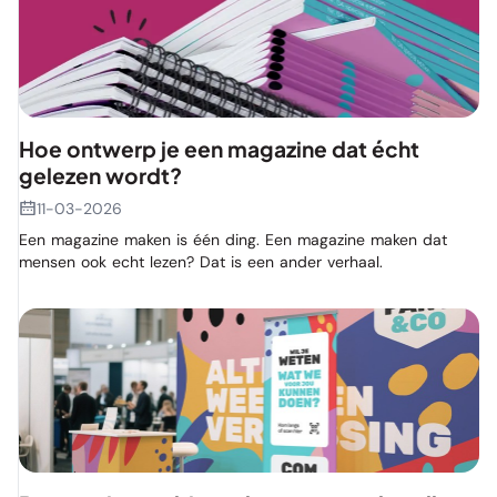
Hoe ontwerp je een magazine dat écht
gelezen wordt?
11-03-2026
Een magazine maken is één ding. Een magazine maken dat
mensen ook echt lezen? Dat is een ander verhaal.