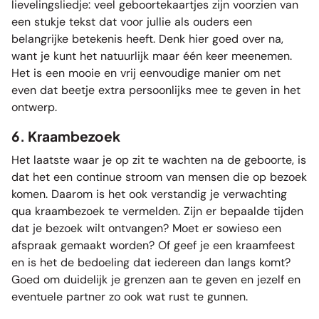
lievelingsliedje: veel geboortekaartjes zijn voorzien van
een stukje tekst dat voor jullie als ouders een
belangrijke betekenis heeft. Denk hier goed over na,
want je kunt het natuurlijk maar één keer meenemen.
Het is een mooie en vrij eenvoudige manier om net
even dat beetje extra persoonlijks mee te geven in het
ontwerp.
6. Kraambezoek
Het laatste waar je op zit te wachten na de geboorte, is
dat het een continue stroom van mensen die op bezoek
komen. Daarom is het ook verstandig je verwachting
qua kraambezoek te vermelden. Zijn er bepaalde tijden
dat je bezoek wilt ontvangen? Moet er sowieso een
afspraak gemaakt worden? Of geef je een kraamfeest
en is het de bedoeling dat iedereen dan langs komt?
Goed om duidelijk je grenzen aan te geven en jezelf en
eventuele partner zo ook wat rust te gunnen.