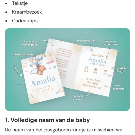
Tekstje
Kraambezoek
Cadeautips
1. Volledige naam van de baby
De naam van het pasgeboren kindje is misschien wel