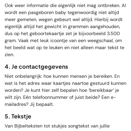
Ook weer informatie die eigenlijk niet mag ontbreken. Al
wordt een pasgeboren baby tegenwoordig niet altijd
meer gemeten, wegen gebeurt wel altijd. Hierbij wordt
eigenlijk altijd het gewicht in grammen aangehouden,
dus op het geboortekaartje zet je bijvoorbeeld 3.500
gram. Vaak met leuk icoontje van een weegschaal, om
het beeld wat op te leuken en niet alleen maar tekst te
zien.
4. Je contactgegevens
Niet onbelangrijk: hoe kunnen mensen je bereiken. En
wat is het adres waar kaartjes naartoe gestuurd kunnen
worden? Je kunt hier zelf bepalen hoe ‘bereikbaar’ je
wilt zijn. Eén telefoonnummer of juist beide? Een e-
mailadres? Jij bepaalt.
5. Tekstje
Van Bijbelteksten tot stukjes songtekst van jullie