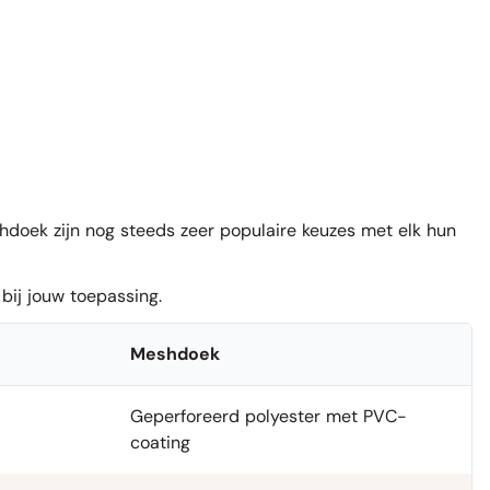
doek zijn nog steeds zeer populaire keuzes met elk hun
bij jouw toepassing.
Meshdoek
Geperforeerd polyester met PVC-
coating