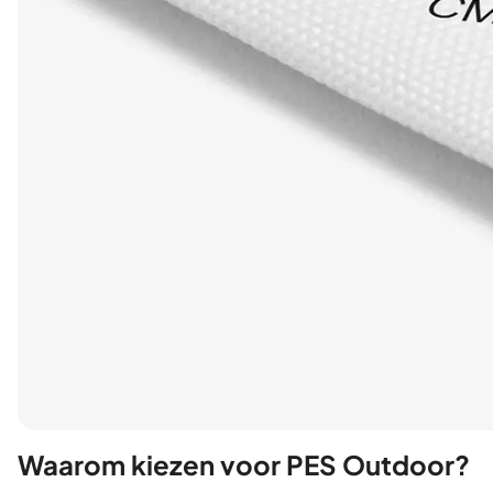
Waarom kiezen voor PES Outdoor?