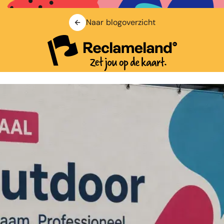
Naar blogoverzicht