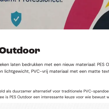
 Outdoor
eken laten bedrukken met een nieuw materiaal: PES 
lichtgewicht, PVC-vrij materiaal met een matte texti
ld als duurzamer alternatief voor traditionele PVC-spandoek
ee is PES Outdoor een interessante keuze voor wie bewust w