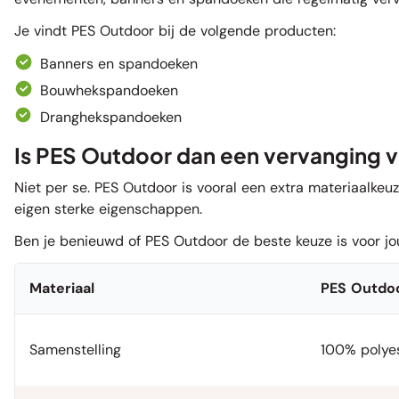
Je vindt PES Outdoor bij de volgende producten:
Banners en spandoeken
Bouwhekspandoeken
Dranghekspandoeken
Is PES Outdoor dan een vervanging
Niet per se. PES Outdoor is vooral een extra materiaalk
eigen sterke eigenschappen.
Ben je benieuwd of PES Outdoor de beste keuze is voor jou
Materiaal
PES Outdo
Samenstelling
100% polye